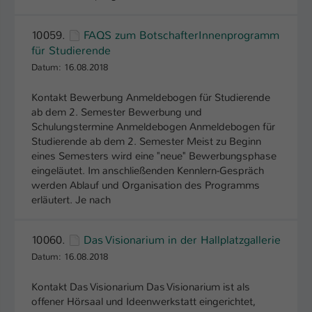
10059.
FAQS zum BotschafterInnenprogramm
für Studierende
Datum: 16.08.2018
Kontakt Bewerbung Anmeldebogen für Studierende
ab dem 2. Semester Bewerbung und
Schulungstermine Anmeldebogen Anmeldebogen für
Studierende ab dem 2. Semester Meist zu Beginn
eines Semesters wird eine "neue" Bewerbungsphase
eingeläutet. Im anschließenden Kennlern-Gespräch
werden Ablauf und Organisation des Programms
erläutert. Je nach
10060.
Das Visionarium in der Hallplatzgallerie
Datum: 16.08.2018
Kontakt Das Visionarium Das Visionarium ist als
offener Hörsaal und Ideenwerkstatt eingerichtet,