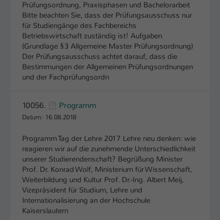
Prüfungsordnung, Praxisphasen und Bachelorarbeit
Bitte beachten Sie, dass der Prüfungsausschuss nur
für Studiengänge des Fachbereichs
Betriebswirtschaft zuständig ist! Aufgaben
(Grundlage §3 Allgemeine Master Prüfungsordnung)
Der Prüfungsausschuss achtet darauf, dass die
Bestimmungen der Allgemeinen Prüfungsordnungen
und der Fachprüfungsordn
10056.
Programm
Datum: 16.08.2018
Programm Tag der Lehre 2017 Lehre neu denken: wie
reagieren wir auf die zunehmende Unterschiedlichkeit
unserer Studierendenschaft? Begrüßung Minister
Prof. Dr. Konrad Wolf, Ministerium für Wissenschaft,
Weiterbildung und Kultur Prof. Dr.-Ing. Albert Meij,
Vizepräsident für Studium, Lehre und
Internationalisierung an der Hochschule
Kaiserslautern