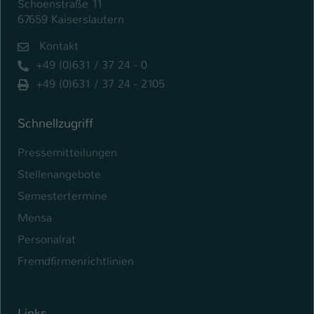
Schoenstraße 11
67659 Kaiserslautern
Kontakt
+49 (0)631 / 37 24 - 0
+49 (0)631 / 37 24 - 2105
Schnellzugriff
Pressemitteilungen
Stellenangebote
Semestertermine
Mensa
Personalrat
Fremdfirmenrichtlinien
Links