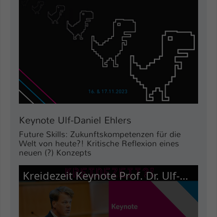
Keynote Ulf-Daniel Ehlers
Future Skills: Zukunftskompetenzen für die
Welt von heute?! Kritische Reflexion eines
neuen (?) Konzepts