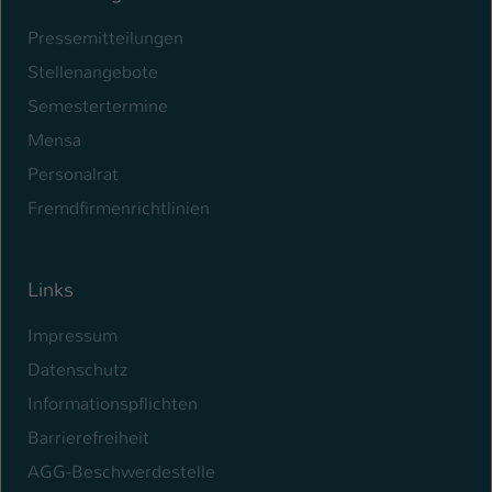
Pressemitteilungen
Stellenangebote
Semestertermine
Mensa
Personalrat
Fremdfirmenrichtlinien
Links
Impressum
Datenschutz
Informationspflichten
Barrierefreiheit
AGG-Beschwerdestelle