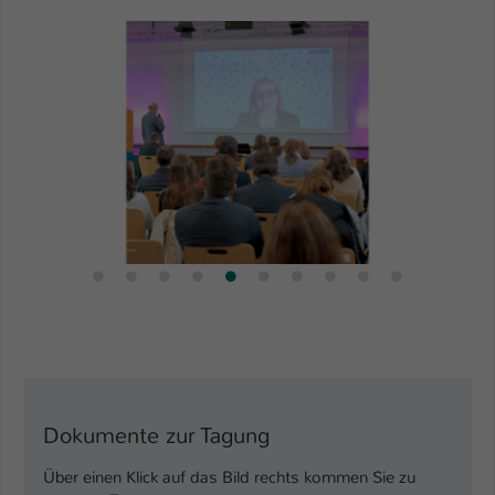
Dokumente zur Tagung
Über einen Klick auf das Bild rechts kommen Sie zu