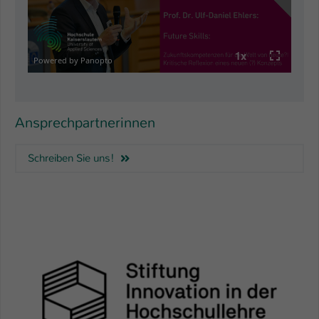
Ansprechpartnerinnen
Schreiben Sie uns!