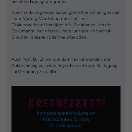
unserem Tagungsprogramm.
Manche Beitragenden haben gerne Ihre Unterlagen aus
ihrem Vortrag, Workshop oder aus ihrer
Diskurswerkstatt bereitgestellt. Sie können sich die
Dokumente
über diesen Link zu unserer Hochschul-
Cloud
ansehen oder herunterladen.
Auch Prof. Dr. Ehlers war damit einverstanden, die
Aufzeichnung zu seiner Keynote nach Ende der Tagung
zur Verfügung zu stellen.