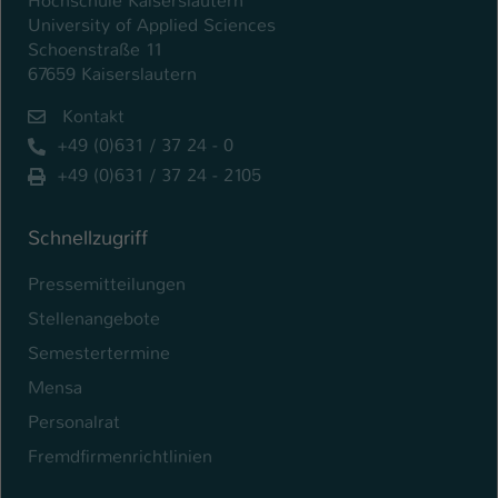
Hochschule Kaiserslautern
University of Applied Sciences
Schoenstraße 11
67659 Kaiserslautern
Kontakt
+49 (0)631 / 37 24 - 0
+49 (0)631 / 37 24 - 2105
Schnellzugriff
Pressemitteilungen
Stellenangebote
Semestertermine
Mensa
Personalrat
Fremdfirmenrichtlinien