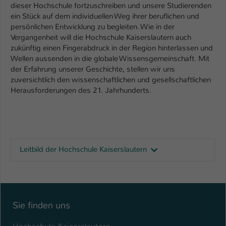
dieser Hochschule fortzuschreiben und unsere Studierenden
ein Stück auf dem individuellen Weg ihrer beruflichen und
persönlichen Entwicklung zu begleiten. Wie in der
Vergangenheit will die Hochschule Kaiserslautern auch
zukünftig einen Fingerabdruck in der Region hinterlassen und
Wellen aussenden in die globale Wissensgemeinschaft. Mit
der Erfahrung unserer Geschichte, stellen wir uns
zuversichtlich den wissenschaftlichen und gesellschaftlichen
Herausforderungen des 21. Jahrhunderts.
Leitbild der Hochschule Kaiserslautern
Sie finden uns