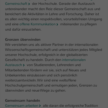
Gemeinschaft
der Hochschule. Gerade der Austausch
untereinander macht den Reiz dieser Gemeinschaft aus und
bereichert die Aktivitäten in Lehre und Forschung. Daher ist
es allen wichtig einen respektvollen, vorurteilsfreien Umgang
und eine
offene Kommunikation
miteinander zu pflegen
und dafür einzustehen.
Grenzen überwinden
Wir verstehen uns als aktiver Partner in der internationalen
Wissenschaftsgemeinschaft und unterstützen jedes Mitglied
unserer Hochschule, erfolgreich in der globalisierten
Gesellschaft zu handeln. Durch den
internationalen
Austausch
von Studierenden, Lehrenden und
Mitarbeitenden fördern wir sie, sich auf Neues und
Unbekanntes einzulassen und sich persönlich
weiterzuentwickeln. Wir sind eine weltoffene
Hochschulgemeinschaft und ermutigen jeden, Grenzen zu
überwinden und neue Wege zu gehen.
Gemeinsam handeln
Gemeinsam arbeiten
alle daran die erfolgreiche Tradition