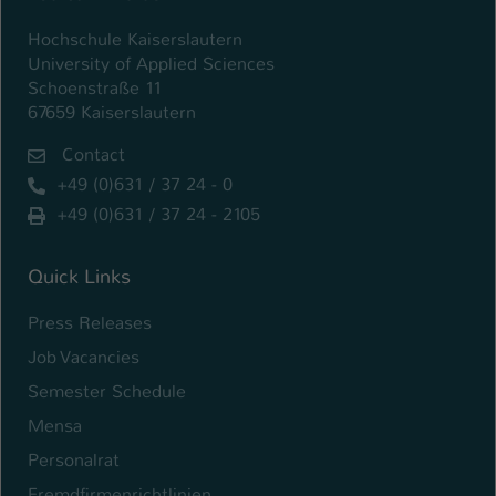
Hochschule Kaiserslautern
University of Applied Sciences
Schoenstraße 11
67659 Kaiserslautern
Contact
+49 (0)631 / 37 24 - 0
+49 (0)631 / 37 24 - 2105
Quick Links
Press Releases
Job Vacancies
Semester Schedule
Mensa
Personalrat
Fremdfirmenrichtlinien