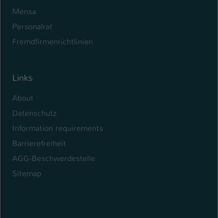
Mensa
Personalrat
Fremdfirmenrichtlinien
Links
About
Datenschutz
Information requirements
Barrierefreiheit
AGG-Beschwerdestelle
Sitemap