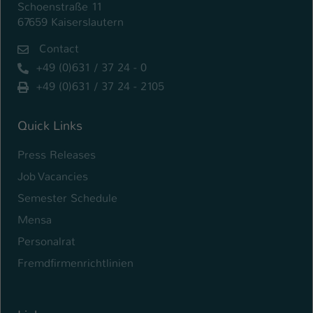
Schoenstraße 11
67659 Kaiserslautern
Contact
+49 (0)631 / 37 24 - 0
+49 (0)631 / 37 24 - 2105
Quick Links
Press Releases
Job Vacancies
Semester Schedule
Mensa
Personalrat
Fremdfirmenrichtlinien