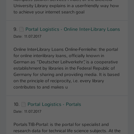
University Library explains in a user-friendly way how
to achieve your internet search goal
9.
Portal Logistics - Online Inter-Library Loans
Date: 11.07.2017
Online Inter-Library Loans Online-Fernleihe: the portal
for online inter-library loans, officially known in
German as “Deutscher Leihverkehr”, is a cooperative
establishment by libraries in the Federal Republic of
Germany for sharing and providing media. It is based
on the principle of reciprocity, i.e. every library
contributes to and makes u
10.
Portal Logistics - Portals
Date: 11.07.2017
Portals TIB-Portal: is the portal for specialist and
research data for technical life science subjects. At the