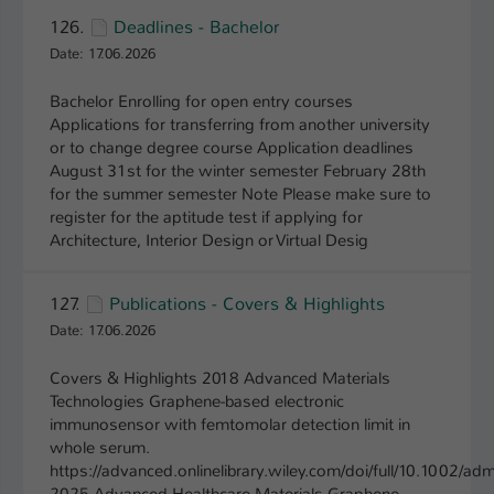
126.
Deadlines - Bachelor
Date: 17.06.2026
Bachelor Enrolling for open entry courses
Applications for transferring from another university
or to change degree course Application deadlines
August 31st for the winter semester February 28th
for the summer semester Note Please make sure to
register for the aptitude test if applying for
Architecture, Interior Design or Virtual Desig
127.
Publications - Covers & Highlights
Date: 17.06.2026
Covers & Highlights 2018 Advanced Materials
Technologies Graphene-based electronic
immunosensor with femtomolar detection limit in
whole serum.
https://advanced.onlinelibrary.wiley.com/doi/full/10.1002/