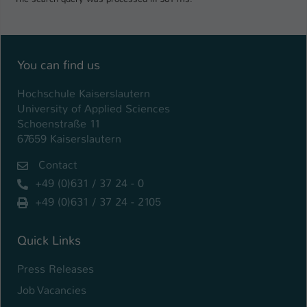
You can find us
Hochschule Kaiserslautern
University of Applied Sciences
Schoenstraße 11
67659 Kaiserslautern
Contact
+49 (0)631 / 37 24 - 0
+49 (0)631 / 37 24 - 2105
Quick Links
Press Releases
Job Vacancies