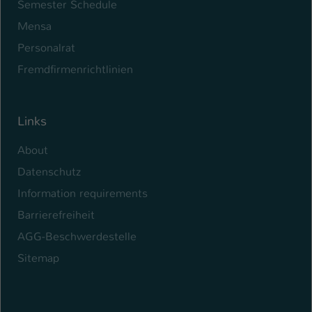
Semester Schedule
Mensa
Personalrat
Fremdfirmenrichtlinien
Links
About
Datenschutz
Information requirements
Barrierefreiheit
AGG-Beschwerdestelle
Sitemap