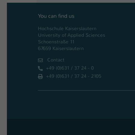
You can find us
Hochschule Kaiserslautern
University of Applied Sciences
Schoenstraße 11
67659 Kaiserslautern
Contact
+49 (0)631 / 37 24 - 0
+49 (0)631 / 37 24 - 2105