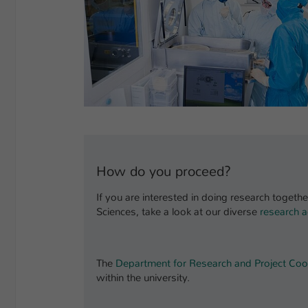
How do you proceed?
If you are interested in doing research togethe
Sciences, take a look at our diverse
research ac
The
Department for Research and Project Coo
within the university.