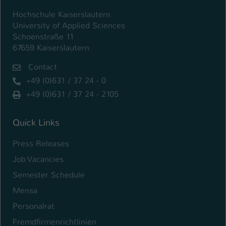
Hochschule Kaiserslautern
University of Applied Sciences
Schoenstraße 11
67659 Kaiserslautern
Contact
+49 (0)631 / 37 24 - 0
+49 (0)631 / 37 24 - 2105
Quick Links
Press Releases
Job Vacancies
Semester Schedule
Mensa
Personalrat
Fremdfirmenrichtlinien