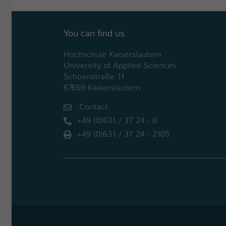
You can find us
Hochschule Kaiserslautern
University of Applied Sciences
Schoenstraße 11
67659 Kaiserslautern
Contact
+49 (0)631 / 37 24 - 0
+49 (0)631 / 37 24 - 2105