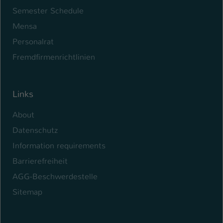
Semester Schedule
Mensa
Personalrat
Fremdfirmenrichtlinien
Links
About
Datenschutz
Information requirements
Barrierefreiheit
AGG-Beschwerdestelle
Sitemap