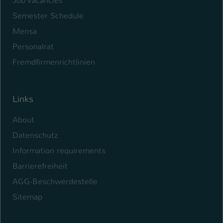
Job Vacancies
Semester Schedule
Mensa
Personalrat
Fremdfirmenrichtlinien
Links
About
Datenschutz
Information requirements
Barrierefreiheit
AGG-Beschwerdestelle
Sitemap