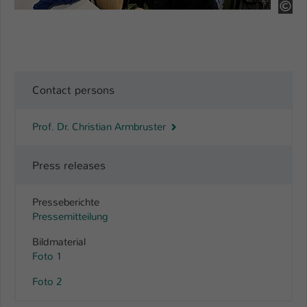
HS
Contact persons
Prof. Dr. Christian Armbruster
Press releases
Presseberichte
Pressemitteilung
Bildmaterial
Foto 1
Foto 2