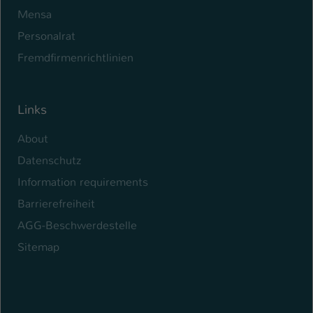
Mensa
Personalrat
Fremdfirmenrichtlinien
Links
About
Datenschutz
Information requirements
Barrierefreiheit
AGG-Beschwerdestelle
Sitemap