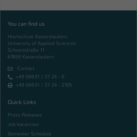
You can find us
Hochschule Kaiserslautern
University of Applied Sciences
Schoenstraße 11
67659 Kaiserslautern
Contact
+49 (0)631 / 37 24 - 0
+49 (0)631 / 37 24 - 2105
Quick Links
Press Releases
Job Vacancies
Semester Schedule