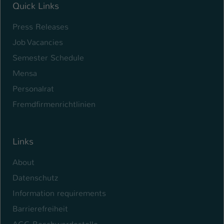
Quick Links
Press Releases
Job Vacancies
Semester Schedule
Mensa
Personalrat
Fremdfirmenrichtlinien
Links
About
Datenschutz
Information requirements
Barrierefreiheit