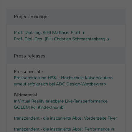
Project manager
Prof. Dipl.-Ing. (FH) Matthias Pfaff
Prof. Dipl.-Des. (FH) Christian Schmachtenberg
Press releases
Presseberichte
Pressemitteilung HSKL: Hochschule Kaiserslautern
erneut erfolgreich bei ADC Design-Wettbewerb
Bildmaterial
In Virtual Reality erlebbare Live-Tanzperformance
GOLEM ((c) #indexthumb)
transzendent - die inszenierte Abtei: Vorderseite Flyer
transzendent - die inszenierte Abtei: Performance in