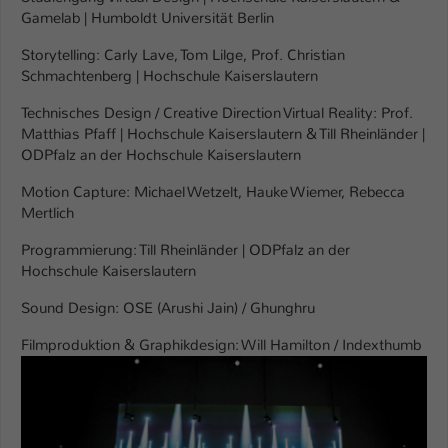
Gamelab | Humboldt Universität Berlin
Storytelling: Carly Lave, Tom Lilge, Prof. Christian
Schmachtenberg | Hochschule Kaiserslautern
Technisches Design / Creative Direction Virtual Reality: Prof.
Matthias Pfaff | Hochschule Kaiserslautern & Till Rheinländer |
ODPfalz an der Hochschule Kaiserslautern
Motion Capture: Michael Wetzelt, Hauke Wiemer, Rebecca
Mertlich
Programmierung: Till Rheinländer | ODPfalz an der
Hochschule Kaiserslautern
Sound Design: OSE (Arushi Jain) / Ghunghru
Filmproduktion & Graphikdesign: Will Hamilton / Indexthumb