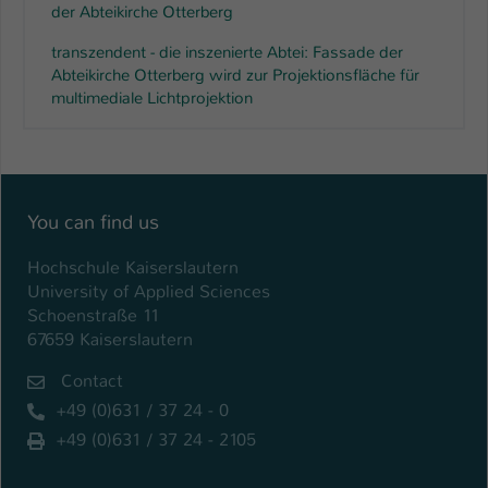
der Abteikirche Otterberg
transzendent - die inszenierte Abtei: Fassade der
Abteikirche Otterberg wird zur Projektionsfläche für
multimediale Lichtprojektion
You can find us
Hochschule Kaiserslautern
University of Applied Sciences
Schoenstraße 11
67659 Kaiserslautern
Contact
+49 (0)631 / 37 24 - 0
+49 (0)631 / 37 24 - 2105