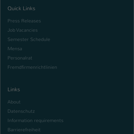
Quick Links
Press Releases
Job Vacancies
Semester Schedule
Mensa
Personalrat
Fremdfirmenrichtlinien
Links
About
Datenschutz
Information requirements
Barrierefreiheit