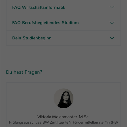
FAQ Wirtschaftsinformatik
FAQ Berufsbegleitendes Studium
Dein Studienbeginn
Du hast Fragen?
Viktoria Weienmaster, M.Sc.
Prüfungsausschuss BW Zertifizierte*r Fördermittelberater*in (HS)