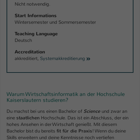
Nicht notwendig.
Start Informations
Wintersemester und Sommersemester
Teaching Language
Deutsch
Accreditation
akkreditiert,
Systemakkreditierung
Warum Wirtschaftsinformatik an der Hochschule
Kaiserslautern studieren?
Du machst bei uns einen Bachelor of
Science
und zwar an
eine
staatlichen
Hochschule. Das ist ein Abschluss, der ein
hohes Ansehen in der Wirtschaft genießt. Mit diesem
Bachelor bist du bereits
fit für die Praxis
! Wenn du deine
Skills erweitern und deine Kenntnisse noch vertiefen