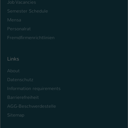
Job Vacancies
Semester Schedule
Mensa
Personalrat
Fremdfirmenrichtlinien
Links
About
Datenschutz
Information requirements
Barrierefreiheit
AGG-Beschwerdestelle
Sitemap