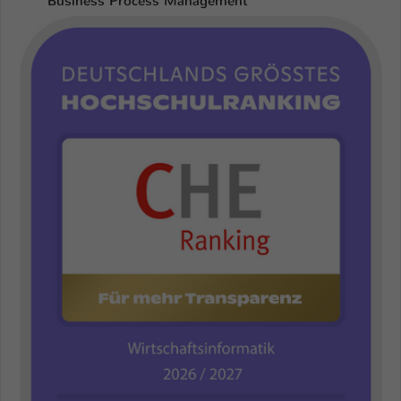
Business Process Management"