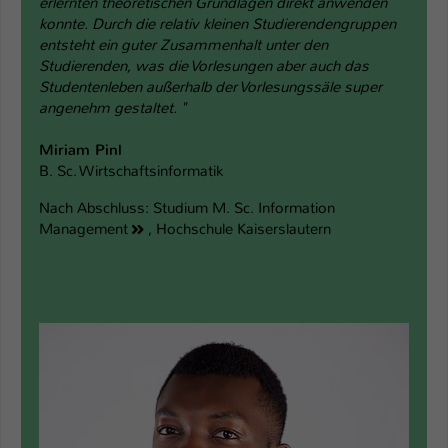
erlernten theoretischen Grundlagen direkt anwenden
konnte. Durch die relativ kleinen Studierendengruppen
entsteht ein guter Zusammenhalt unter den
Studierenden, was die Vorlesungen aber auch das
Studentenleben außerhalb der Vorlesungssäle super
angenehm gestaltet. "
Miriam Pinl
B. Sc. Wirtschaftsinformatik
Nach Abschluss:
Studium M. Sc. Information
Management
, Hochschule Kaiserslautern