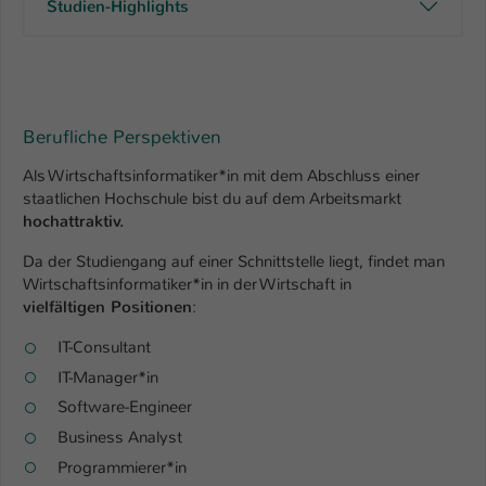
Studien-Highlights
Berufliche Perspektiven
Als Wirtschaftsinformatiker*in mit dem Abschluss einer
staatlichen Hochschule bist du auf dem Arbeitsmarkt
hochattraktiv.
Da der Studiengang auf einer Schnittstelle liegt, findet man
Wirtschaftsinformatiker*in in der Wirtschaft in
vielfältigen Positionen
:
IT-Consultant
IT-Manager*in
Software-Engineer
Business Analyst
Programmierer*in