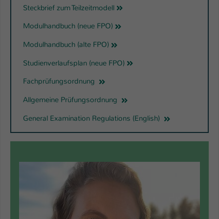
Steckbrief zum Teilzeitmodell
Modulhandbuch (neue FPO)
Modulhandbuch (alte FPO)
Studienverlaufsplan (neue FPO)
Fachprüfungsordnung
Allgemeine Prüfungsordnung
General Examination Regulations (English)