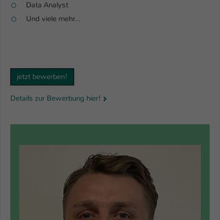
Data Analyst
Und viele mehr...
jetzt bewerben!
Details zur Bewerbung hier!