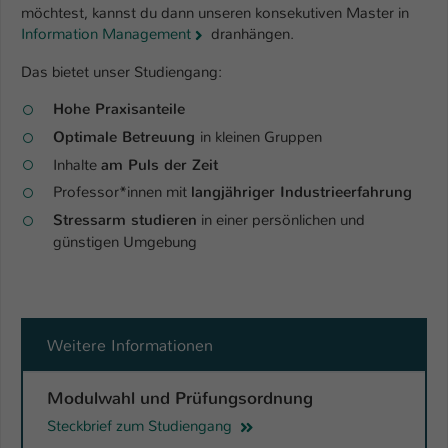
möchtest, kannst du dann unseren konsekutiven Master in
Information Management
dranhängen.
Das bietet unser Studiengang:
Hohe Praxisanteile
Optimale Betreuung
in kleinen Gruppen
Inhalte
am Puls der Zeit
Professor*innen mit
langjähriger Industrieerfahrung
Stressarm studieren
in einer persönlichen und
günstigen Umgebung
Weitere Informationen
Modulwahl und Prüfungsordnung
Steckbrief zum Studiengang