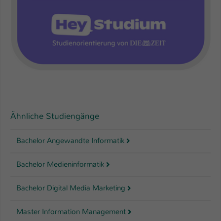
Ähnliche Studiengänge
Bachelor Angewandte Informatik
Bachelor Medieninformatik
Bachelor Digital Media Marketing
Master Information Management