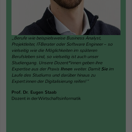
„Berufe wie beispielsweise Business Analyst,
Projektleiter, IT-Berater oder Software Engineer
–
so
vielseitig wie die Möglichkeiten im späteren
Berufsleben sind, so vielseitig ist auch unser
Studiengang. Unsere Dozent*innen geben ihre
Expertise aus der Praxis
Ihnen
weiter. Damit
Sie
im
Laufe des Studiums und darüber hinaus zu
Expert:innen der Digitalisierung reifen!“
Prof. Dr. Eugen Staab
Dozent in der Wirtschaftsinformatik