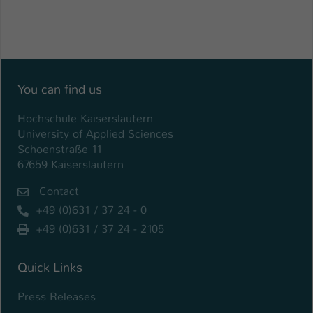
You can find us
Hochschule Kaiserslautern
University of Applied Sciences
Schoenstraße 11
67659 Kaiserslautern
Contact
+49 (0)631 / 37 24 - 0
+49 (0)631 / 37 24 - 2105
Quick Links
Press Releases