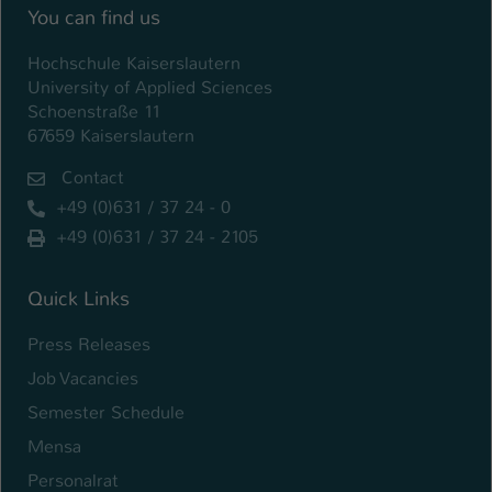
You can find us
Hochschule Kaiserslautern
University of Applied Sciences
Schoenstraße 11
67659 Kaiserslautern
Contact
+49 (0)631 / 37 24 - 0
+49 (0)631 / 37 24 - 2105
Quick Links
Press Releases
Job Vacancies
Semester Schedule
Mensa
Personalrat