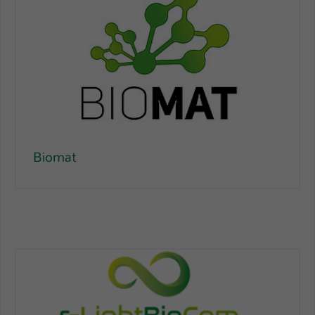
Biomat