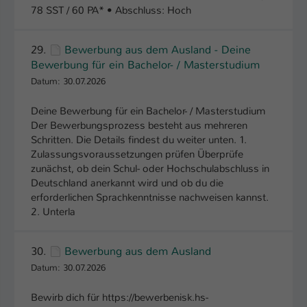
78 SST / 60 PA* • Abschluss: Hoch
29.
Bewerbung aus dem Ausland - Deine
Bewerbung für ein Bachelor- / Masterstudium
Datum: 30.07.2026
Deine Bewerbung für ein Bachelor- / Masterstudium
Der Bewerbungsprozess besteht aus mehreren
Schritten. Die Details findest du weiter unten. 1.
Zulassungsvoraussetzungen prüfen Überprüfe
zunächst, ob dein Schul- oder Hochschulabschluss in
Deutschland anerkannt wird und ob du die
erforderlichen Sprachkenntnisse nachweisen kannst.
2. Unterla
30.
Bewerbung aus dem Ausland
Datum: 30.07.2026
Bewirb dich für https://bewerbenisk.hs-