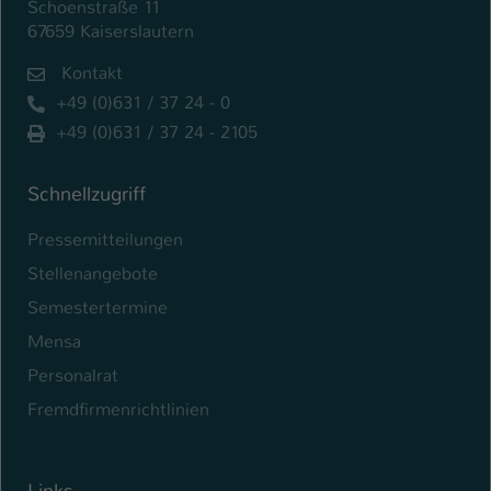
Schoenstraße 11
67659 Kaiserslautern
Kontakt
+49 (0)631 / 37 24 - 0
+49 (0)631 / 37 24 - 2105
Schnellzugriff
Pressemitteilungen
Stellenangebote
Semestertermine
Mensa
Personalrat
Fremdfirmenrichtlinien
Links