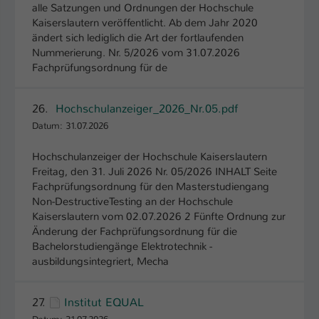
alle Satzungen und Ordnungen der Hochschule
Kaiserslautern veröffentlicht. Ab dem Jahr 2020
ändert sich lediglich die Art der fortlaufenden
Nummerierung. Nr. 5/2026 vom 31.07.2026
Fachprüfungsordnung für de
26.
Hochschulanzeiger_2026_Nr.05.pdf
Datum: 31.07.2026
Hochschulanzeiger der Hochschule Kaiserslautern
Freitag, den 31. Juli 2026 Nr. 05/2026 INHALT Seite
Fachprüfungsordnung für den Masterstudiengang
Non-DestructiveTesting an der Hochschule
Kaiserslautern vom 02.07.2026 2 Fünfte Ordnung zur
Änderung der Fachprüfungsordnung für die
Bachelorstudiengänge Elektrotechnik -
ausbildungsintegriert, Mecha
27.
Institut EQUAL