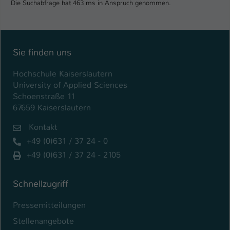
Die Suchabfrage hat 463 ms in Anspruch genommen.
Sie finden uns
Hochschule Kaiserslautern
University of Applied Sciences
Schoenstraße 11
67659 Kaiserslautern
Kontakt
+49 (0)631 / 37 24 - 0
+49 (0)631 / 37 24 - 2105
Schnellzugriff
Pressemitteilungen
Stellenangebote