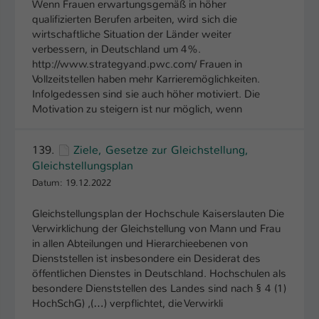
Wenn Frauen erwartungsgemäß in höher
qualifizierten Berufen arbeiten, wird sich die
wirtschaftliche Situation der Länder weiter
verbessern, in Deutschland um 4%.
http://www.strategyand.pwc.com/ Frauen in
Vollzeitstellen haben mehr Karrieremöglichkeiten.
Infolgedessen sind sie auch höher motiviert. Die
Motivation zu steigern ist nur möglich, wenn
139.
Ziele, Gesetze zur Gleichstellung,
Gleichstellungsplan
Datum: 19.12.2022
Gleichstellungsplan der Hochschule Kaiserslauten Die
Verwirklichung der Gleichstellung von Mann und Frau
in allen Abteilungen und Hierarchieebenen von
Dienststellen ist insbesondere ein Desiderat des
öffentlichen Dienstes in Deutschland. Hochschulen als
besondere Dienststellen des Landes sind nach § 4 (1)
HochSchG) ‚(…) verpflichtet, die Verwirkli