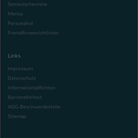
Semestertermine
Mensa
Personalrat
Fremdfirmenrichtlinien
Links
Impressum
Datenschutz
Informationspflichten
Barrierefreiheit
AGG-Beschwerdestelle
Sitemap