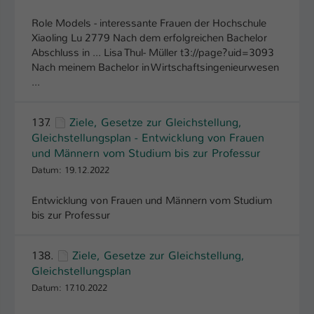
Role Models - interessante Frauen der Hochschule
Xiaoling Lu 2779 Nach dem erfolgreichen Bachelor
Abschluss in ... Lisa Thul- Müller t3://page?uid=3093
Nach meinem Bachelor in Wirtschaftsingenieurwesen
...
137.
Ziele, Gesetze zur Gleichstellung,
Gleichstellungsplan - Entwicklung von Frauen
und Männern vom Studium bis zur Professur
Datum: 19.12.2022
Entwicklung von Frauen und Männern vom Studium
bis zur Professur
138.
Ziele, Gesetze zur Gleichstellung,
Gleichstellungsplan
Datum: 17.10.2022