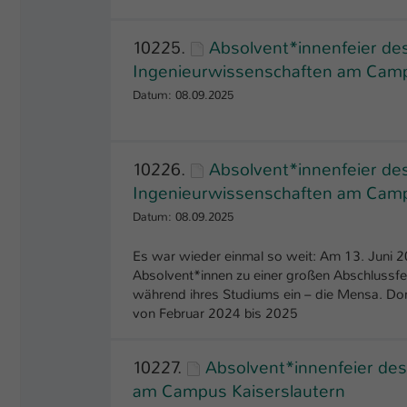
10225.
Absolvent*innenfeier d
Ingenieurwissenschaften am Camp
Datum: 08.09.2025
10226.
Absolvent*innenfeier d
Ingenieurwissenschaften am Camp
Datum: 08.09.2025
Es war wieder einmal so weit: Am 13. Juni 
Absolvent*innen zu einer großen Abschlussfe
während ihres Studiums ein – die Mensa. Dor
von Februar 2024 bis 2025
10227.
Absolvent*innenfeier de
am Campus Kaiserslautern