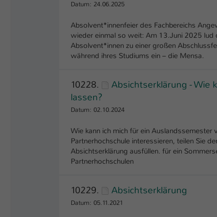
Datum: 24.06.2025
Absolvent*innenfeier des Fachbereichs Ang
wieder einmal so weit: Am 13.Juni 2025 lud
Absolvent*innen zu einer großen Abschlussfe
während ihres Studiums ein – die Mensa.
10228.
Absichtserklärung - Wie 
lassen?
Datum: 02.10.2024
Wie kann ich mich für ein Auslandssemester 
Partnerhochschule interessieren, teilen Sie de
Absichtserklärung ausfüllen. für ein Sommers
Partnerhochschulen
10229.
Absichtserklärung
Datum: 05.11.2021