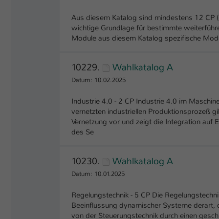
Aus diesem Katalog sind mindestens 12 CP (i
wichtige Grundlage für bestimmte weiterführ
Module aus diesem Katalog spezifische Mod
10229.
Wahlkatalog A
Datum: 10.02.2025
Industrie 4.0 - 2 CP Industrie 4.0 im Maschine
vernetzten industriellen Produktionsprozeß 
Vernetzung vor und zeigt die Integration auf 
des Se
10230.
Wahlkatalog A
Datum: 10.01.2025
Regelungstechnik - 5 CP Die Regelungstechnik 
Beeinflussung dynamischer Systeme derart, d
von der Steuerungstechnik durch einen geschlo