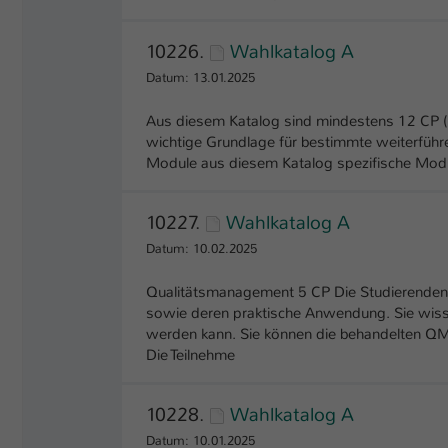
10226.
Wahlkatalog A
Datum: 13.01.2025
Aus diesem Katalog sind mindestens 12 CP (i
wichtige Grundlage für bestimmte weiterführ
Module aus diesem Katalog spezifische Mod
10227.
Wahlkatalog A
Datum: 10.02.2025
Qualitätsmanagement 5 CP Die Studierenden 
sowie deren praktische Anwendung. Sie wisse
werden kann. Sie können die behandelten QM-
Die Teilnehme
10228.
Wahlkatalog A
Datum: 10.01.2025