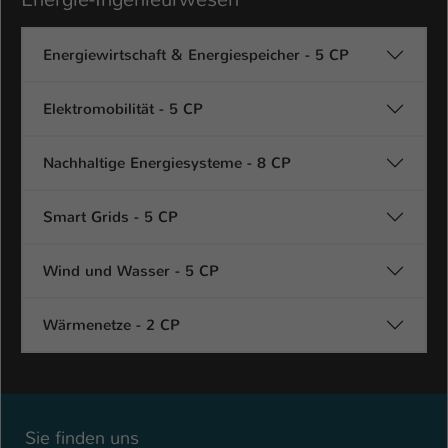
Energiewirtschaft & Energiespeicher - 5 CP
Elektromobilität - 5 CP
Nachhaltige Energiesysteme - 8 CP
Smart Grids - 5 CP
Wind und Wasser - 5 CP
Wärmenetze - 2 CP
Sie finden uns