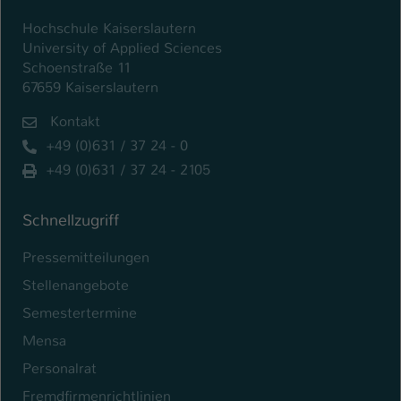
Hochschule Kaiserslautern
University of Applied Sciences
Schoenstraße 11
67659 Kaiserslautern
Kontakt
+49 (0)631 / 37 24 - 0
+49 (0)631 / 37 24 - 2105
Schnellzugriff
Pressemitteilungen
Stellenangebote
Semestertermine
Mensa
Personalrat
Fremdfirmenrichtlinien