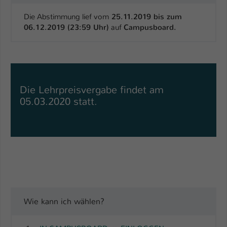
Die Abstimmung lief vom
25.11.2019 bis zum
06.12.2019 (23:59 Uhr)
auf
Campusboard.
Die Lehrpreisvergabe findet am
05.03.2020 statt.
Wie kann ich wählen?