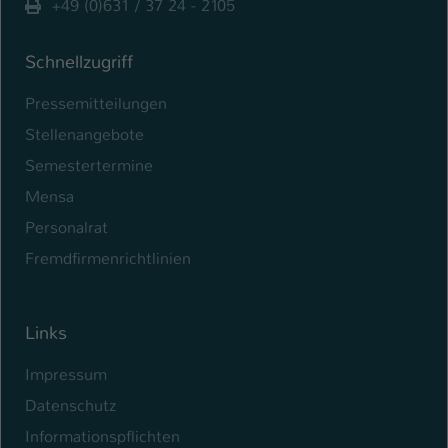
+49 (0)631 / 37 24 - 2105
Schnellzugriff
Pressemitteilungen
Stellenangebote
Semestertermine
Mensa
Personalrat
Fremdfirmenrichtlinien
Links
Impressum
Datenschutz
Informationspflichten