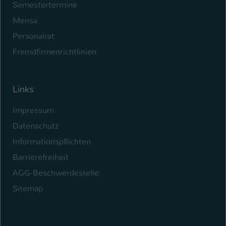
Semestertermine
Mensa
Personalrat
Fremdfirmenrichtlinien
Links
Impressum
Datenschutz
Informationspflichten
Barrierefreiheit
AGG-Beschwerdestelle
Sitemap