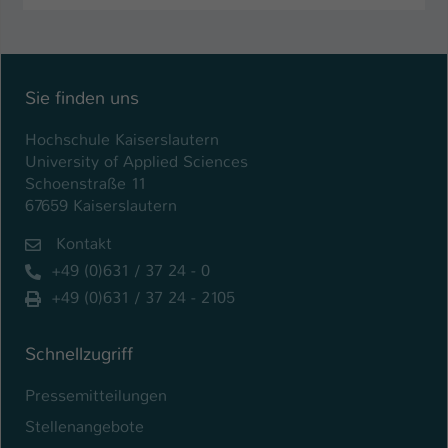
Sie finden uns
Hochschule Kaiserslautern
University of Applied Sciences
Schoenstraße 11
67659 Kaiserslautern
Kontakt
+49 (0)631 / 37 24 - 0
+49 (0)631 / 37 24 - 2105
Schnellzugriff
Pressemitteilungen
Stellenangebote