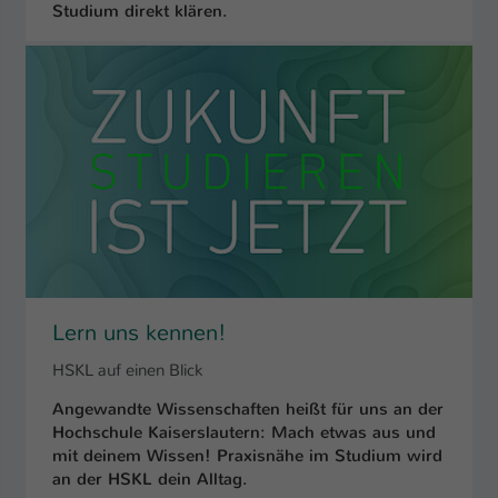
Studium direkt klären.
Lern uns kennen!
HSKL auf einen Blick
Angewandte Wissenschaften heißt für uns an der
Hochschule Kaiserslautern: Mach etwas aus und
mit deinem Wissen! Praxisnähe im Studium wird
an der HSKL dein Alltag.