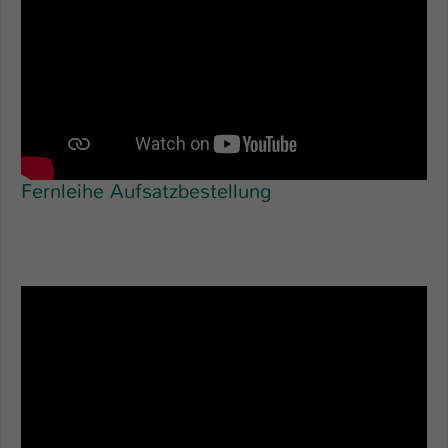
Fernleihe Aufsatzbestellung