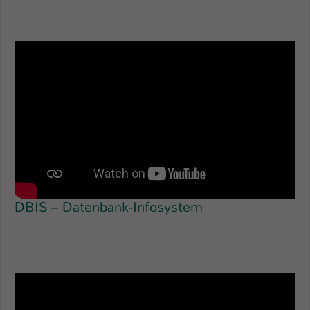
DBIS – Datenbank-Infosystem