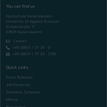
You can find us
Hochschule Kaiserslautern
University of Applied Sciences
Schoenstraße 11
67659 Kaiserslautern
Contact
+49 (0)631 / 37 24 - 0
+49 (0)631 / 37 24 - 2105
Quick Links
Press Releases
Job Vacancies
Semester Schedule
Mensa
Personalrat