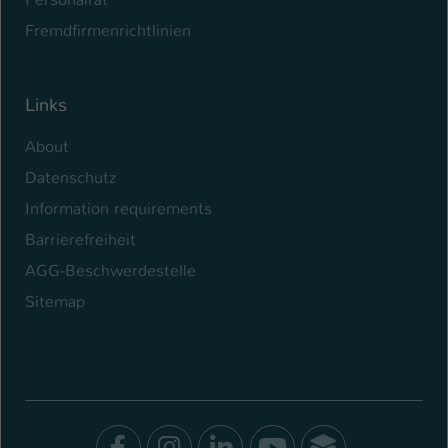
Fremdfirmenrichtlinien
Links
About
Datenschutz
Information requirements
Barrierefreiheit
AGG-Beschwerdestelle
Sitemap