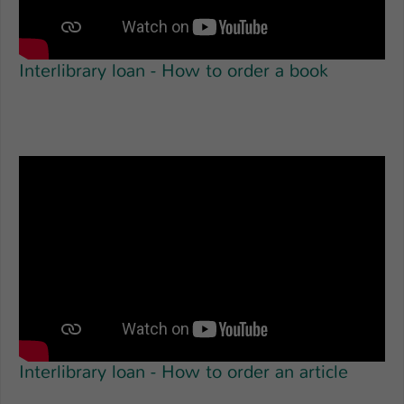
Interlibrary loan - How to order a book
Interlibrary loan - How to order an article