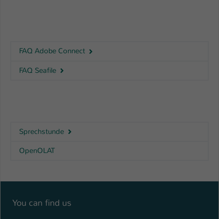
FAQ Adobe Connect
FAQ Seafile
Sprechstunde
OpenOLAT
You can find us