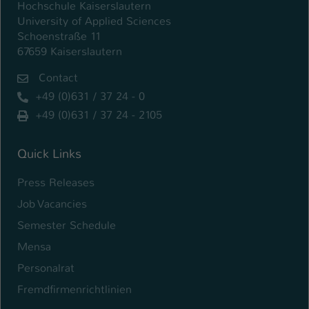
Hochschule Kaiserslautern
University of Applied Sciences
Schoenstraße 11
67659 Kaiserslautern
Contact
+49 (0)631 / 37 24 - 0
+49 (0)631 / 37 24 - 2105
Quick Links
Press Releases
Job Vacancies
Semester Schedule
Mensa
Personalrat
Fremdfirmenrichtlinien