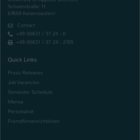
Schoenstraße 11
67659 Kaiserslautern
Contact
+49 (0)631 / 37 24 - 0
+49 (0)631 / 37 24 - 2105
Quick Links
Press Releases
Job Vacancies
Semester Schedule
Mensa
Personalrat
Fremdfirmenrichtlinien