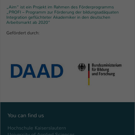
„Aim“ ist ein Projekt im Rahmen des Förderprogramms
„PROFI – Programm zur Förderung der bildungsadäquaten
Integration geflüchteter Akademiker in den deutschen
Arbeitsmarkt ab 2020“
Gefördert durch:
You can find us
Hochschule Kaiserslautern
University of Applied Sciences