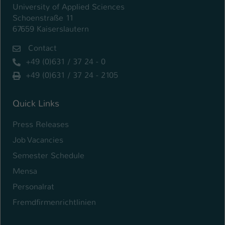
University of Applied Sciences
Schoenstraße 11
67659 Kaiserslautern
Contact
+49 (0)631 / 37 24 - 0
+49 (0)631 / 37 24 - 2105
Quick Links
Press Releases
Job Vacancies
Semester Schedule
Mensa
Personalrat
Fremdfirmenrichtlinien