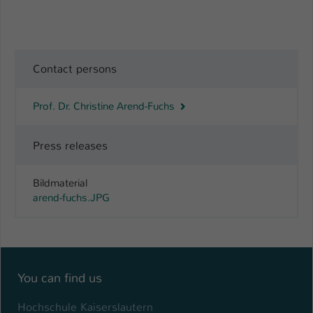
Contact persons
Prof. Dr. Christine Arend-Fuchs
Press releases
Bildmaterial
arend-fuchs.JPG
You can find us
Hochschule Kaiserslautern