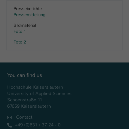
Presseberichte
Pressemitteilung
Bildmaterial
Foto 1
Foto 2
You can find us
Hochschule Kaiserslautern
University of Applied Sciences
Schoenstraße 11
67659 Kaiserslautern
Contact
+49 (0)631 / 37 24 - 0