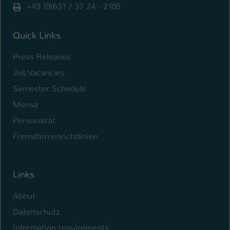
+49 (0)631 / 37 24 - 2105
Quick Links
Press Releases
Job Vacancies
Semester Schedule
Mensa
Personalrat
Fremdfirmenrichtlinien
Links
About
Datenschutz
Information requirements