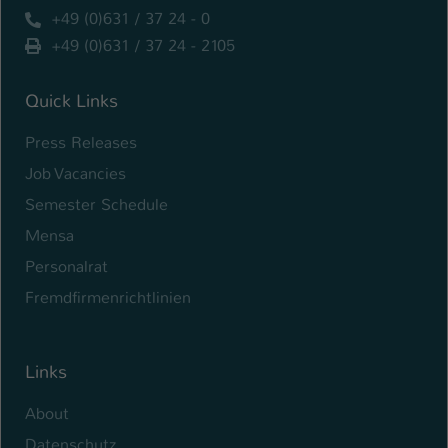
+49 (0)631 / 37 24 - 0
+49 (0)631 / 37 24 - 2105
Quick Links
Press Releases
Job Vacancies
Semester Schedule
Mensa
Personalrat
Fremdfirmenrichtlinien
Links
About
Datenschutz