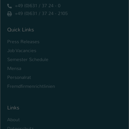
+49 (0)631 / 37 24 - 0
+49 (0)631 / 37 24 - 2105
Quick Links
Press Releases
Job Vacancies
Semester Schedule
Mensa
Personalrat
Fremdfirmenrichtlinien
Links
About
Datenschutz