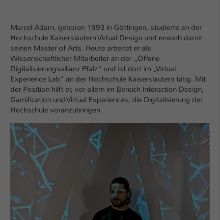
Marcel Adam, geboren 1993 in Göttingen, studierte an der
Hochschule Kaiserslautern Virtual Design und erwarb damit
seinen Master of Arts. Heute arbeitet er als
Wissenschaftlicher Mitarbeiter an der „Offene
Digitalisierungsallianz Pfalz“ und ist dort im „Virtual
Experience Lab“ an der Hochschule Kaiserslautern tätig. Mit
der Position hilft er, vor allem im Bereich Interaction Design,
Gamification und Virtual Experiences, die Digitalisierung der
Hochschule voranzubringen.