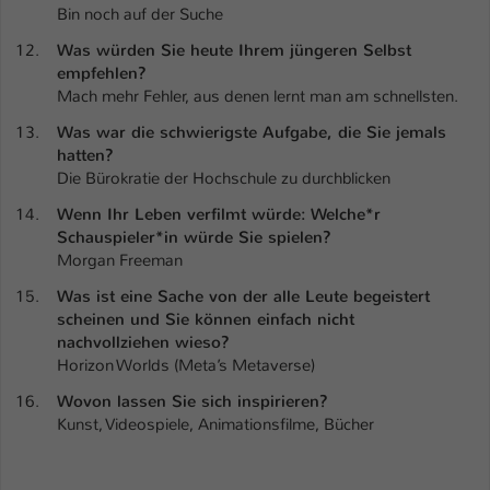
Bin noch auf der Suche
Was würden Sie heute Ihrem jüngeren Selbst
empfehlen?
Mach mehr Fehler, aus denen lernt man am schnellsten.
Was war die schwierigste Aufgabe, die Sie jemals
hatten?
Die Bürokratie der Hochschule zu durchblicken
Wenn Ihr Leben verfilmt würde: Welche*r
Schauspieler*in würde Sie spielen?
Morgan Freeman
Was ist eine Sache von der alle Leute begeistert
scheinen und Sie können einfach nicht
nachvollziehen wieso?
Horizon Worlds (Meta’s Metaverse)
Wovon lassen Sie sich inspirieren?
Kunst, Videospiele, Animationsfilme, Bücher