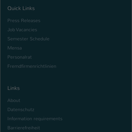
Quick Links
Press Releases
Job Vacancies
Semester Schedule
Mensa
Personalrat
Fremdfirmenrichtlinien
Links
About
Datenschutz
Information requirements
Barrierefreiheit