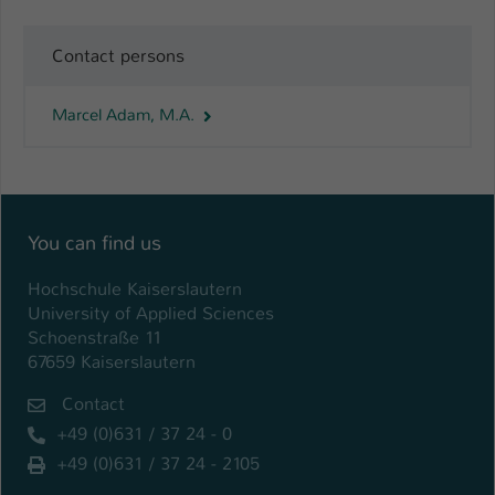
Contact persons
Marcel Adam, M.A.
You can find us
Hochschule Kaiserslautern
University of Applied Sciences
Schoenstraße 11
67659 Kaiserslautern
Contact
+49 (0)631 / 37 24 - 0
+49 (0)631 / 37 24 - 2105