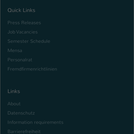
Quick Links
Press Releases
Job Vacancies
Semester Schedule
Mensa
Personalrat
Fremdfirmenrichtlinien
Links
About
Datenschutz
Information requirements
Barrierefreiheit