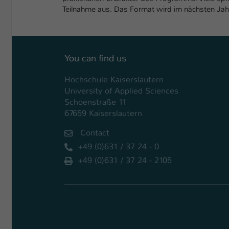
Teilnahme aus. Das Format wird im nächsten Jahr
You can find us
Hochschule Kaiserslautern
University of Applied Sciences
Schoenstraße 11
67659 Kaiserslautern
Contact
+49 (0)631 / 37 24 - 0
+49 (0)631 / 37 24 - 2105