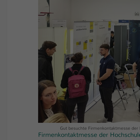
Gut besuchte Firmenkontaktmesse der H
Firmenkontaktmesse der Hochschule