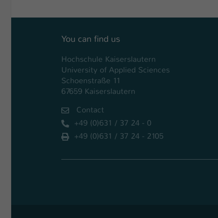
You can find us
Hochschule Kaiserslautern
University of Applied Sciences
Schoenstraße 11
67659 Kaiserslautern
Contact
+49 (0)631 / 37 24 - 0
+49 (0)631 / 37 24 - 2105