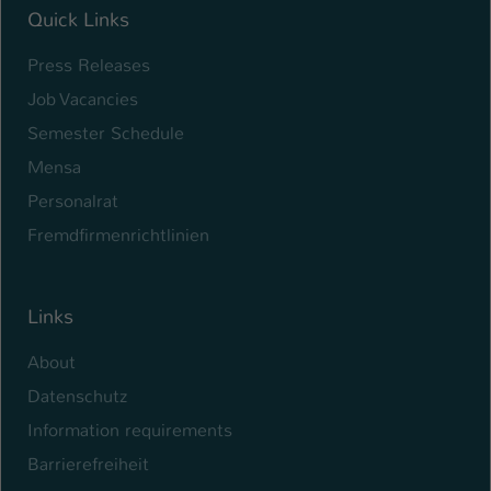
Quick Links
Press Releases
Job Vacancies
Semester Schedule
Mensa
Personalrat
Fremdfirmenrichtlinien
Links
About
Datenschutz
Information requirements
Barrierefreiheit