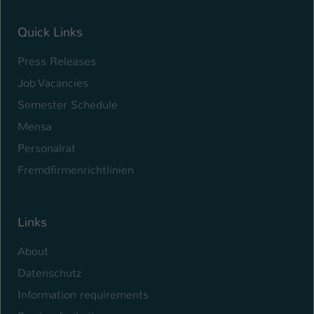
Quick Links
Press Releases
Job Vacancies
Semester Schedule
Mensa
Personalrat
Fremdfirmenrichtlinien
Links
About
Datenschutz
Information requirements