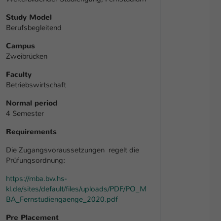
Study Model
Berufsbegleitend
Campus
Zweibrücken
Faculty
Betriebswirtschaft
Normal period
4 Semester
Requirements
Die Zugangsvoraussetzungen regelt die
Prüfungsordnung:
https://mba.bw.hs-
kl.de/sites/default/files/uploads/PDF/PO_M
BA_Fernstudiengaenge_2020.pdf
Pre Placement