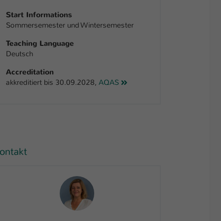
Start Informations
Sommersemester und Wintersemester
Teaching Language
Deutsch
Accreditation
akkreditiert bis 30.09.2028,
AQAS
ontakt