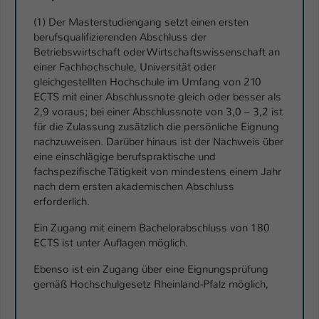
(1) Der Masterstudiengang setzt einen ersten
berufsqualifizierenden Abschluss der
Betriebswirtschaft oder Wirtschaftswissenschaft an
einer Fachhochschule, Universität oder
gleichgestellten Hochschule im Umfang von 210
ECTS mit einer Abschlussnote gleich oder besser als
2,9 voraus; bei einer Abschlussnote von 3,0 – 3,2 ist
für die Zulassung zusätzlich die persönliche Eignung
nachzuweisen. Darüber hinaus ist der Nachweis über
eine einschlägige berufspraktische und
fachspezifische Tätigkeit von mindestens einem Jahr
nach dem ersten akademischen Abschluss
erforderlich.
Ein Zugang mit einem Bachelorabschluss von 180
ECTS ist unter Auflagen möglich.
Ebenso ist ein Zugang über eine Eignungsprüfung
gemäß Hochschulgesetz Rheinland-Pfalz möglich,