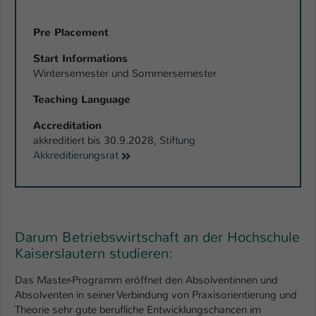
Pre Placement
Start Informations
Wintersemester und Sommersemester
Teaching Language
Accreditation
akkreditiert bis 30.9.2028,
Stiftung
Akkreditierungsrat
Darum Betriebswirtschaft an der Hochschule
Kaiserslautern studieren:
Das Master-Programm eröffnet den Absolventinnen und
Absolventen in seiner Verbindung von Praxisorientierung und
Theorie sehr gute berufliche Entwicklungschancen im