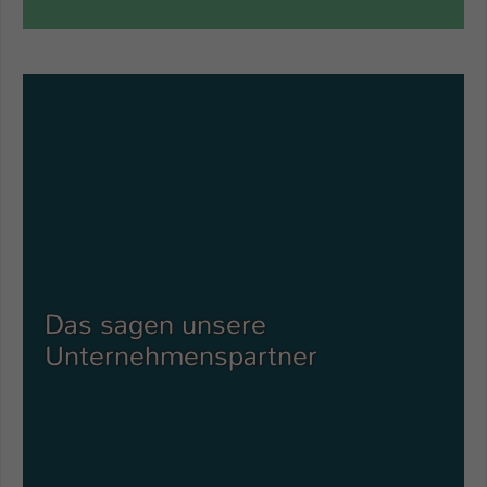
Das sagen unsere
Unternehmenspartner