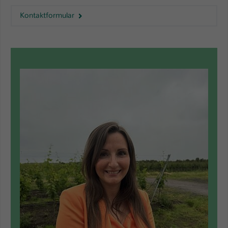
Kontaktformular