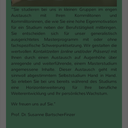
“Sie studieren bei uns in kleinen Gruppen im engen
Austausch mit Ihren Kommilitonen und
Kommilitoninnen, die wie Sie eine hohe Eigenmotivation
für ein Studium neben der Berufstätigkeit mitbringen.
Sie entscheiden sich für unser generalistisch
ausgerichtetes Masterprogramm mit oder ohne
fachspezifische Schwerpunktsetzung. Wir gestalten die
wertvollen
Kontaktzeiten (online und/oder Präsenz)
mit
Ihnen durch einen Austausch auf Augenhöhe über
anregende und weiterführende, einem Masterstudium
angemessene Inhalte. Dieser Austausch geht mit
sinnvoll abgestimmtem Selbststudium Hand in Hand.
So erleben Sie bei uns bereits während des Studiums
eine Horizonterweiterung für Ihre berufliche
Weiterentwicklung und Ihr persönliches Wachstum.
Wir freuen uns auf Sie."
Prof. Dr. Susanne Bartscher-Finzer