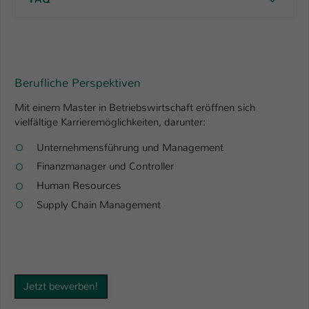
Berufliche Perspektiven
Mit einem Master in Betriebswirtschaft eröffnen sich
vielfältige Karrieremöglichkeiten, darunter:
Unternehmensführung und Management
Finanzmanager und Controller
Human Resources
Supply Chain Management
Jetzt bewerben!