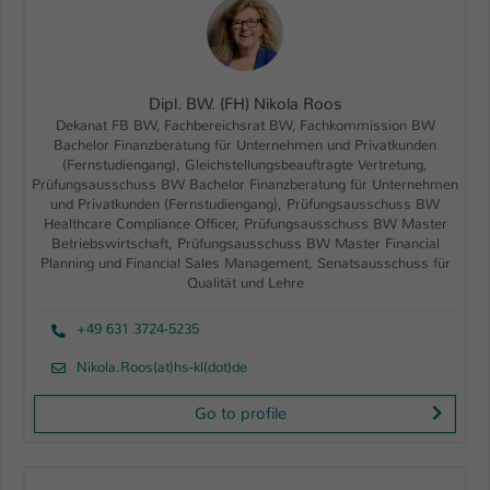
Dipl. BW. (FH) Nikola Roos
Dekanat FB BW, Fachbereichsrat BW, Fachkommission BW
Bachelor Finanzberatung für Unternehmen und Privatkunden
(Fernstudiengang), Gleichstellungsbeauftragte Vertretung,
Prüfungsausschuss BW Bachelor Finanzberatung für Unternehmen
und Privatkunden (Fernstudiengang), Prüfungsausschuss BW
Healthcare Compliance Officer, Prüfungsausschuss BW Master
Betriebswirtschaft, Prüfungsausschuss BW Master Financial
Planning und Financial Sales Management, Senatsausschuss für
Qualität und Lehre
+49 631 3724-5235
Nikola.Roos(at)hs-kl(dot)de
Go to profile