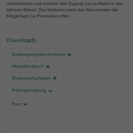
Unternehmen und eröffnet den Zugang zur Laufbahn in den
höheren Dienst. Des Weiteren steht den Absolventen die
Möglichkeit zur Promotion offen.
Downloads
Studiengangsbeschreibung
Modulhandbuch
Studienverlaufsplan
Prüfungsordnung
Flyer