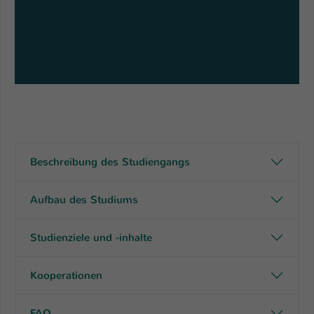
Beschreibung des Studiengangs
Aufbau des Studiums
Studienziele und -inhalte
Kooperationen
FAQ