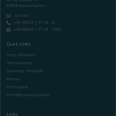
67659 Kaiserslautern
Contact
+49 (0)631 / 37 24 - 0
+49 (0)631 / 37 24 - 2105
Quick Links
Press Releases
Job Vacancies
Semester Schedule
Mensa
Personalrat
Fremdfirmenrichtlinien
Links