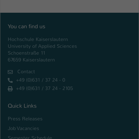
You can find us
Hochschule Kaiserslautern
University of Applied Sciences
Schoenstraße 11
67659 Kaiserslautern
Contact
+49 (0)631 / 37 24 - 0
+49 (0)631 / 37 24 - 2105
Quick Links
Press Releases
Job Vacancies
Semester Schedule