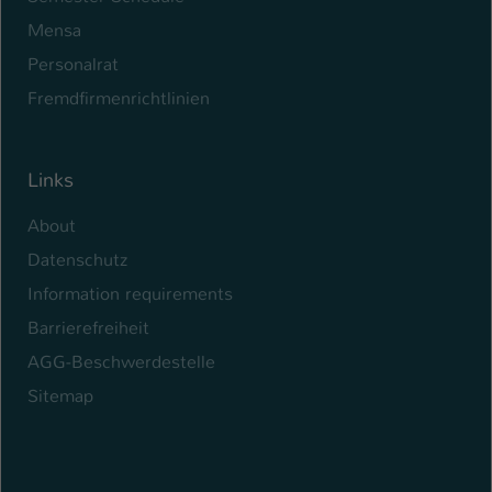
Mensa
Personalrat
Fremdfirmenrichtlinien
Links
About
Datenschutz
Information requirements
Barrierefreiheit
AGG-Beschwerdestelle
Sitemap