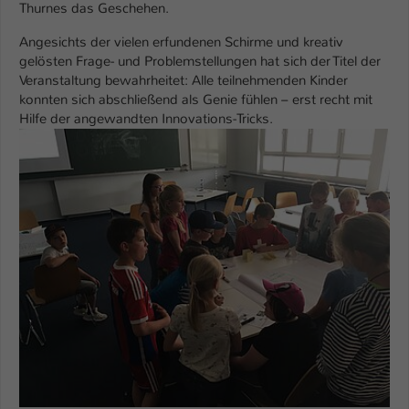
Thurnes das Geschehen.
Angesichts der vielen erfundenen Schirme und kreativ
gelösten Frage- und Problemstellungen hat sich der Titel der
Veranstaltung bewahrheitet: Alle teilnehmenden Kinder
konnten sich abschließend als Genie fühlen – erst recht mit
Hilfe der angewandten Innovations-Tricks.