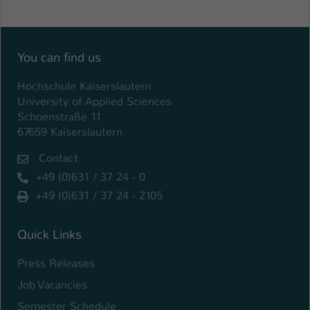
You can find us
Hochschule Kaiserslautern
University of Applied Sciences
Schoenstraße 11
67659 Kaiserslautern
Contact
+49 (0)631 / 37 24 - 0
+49 (0)631 / 37 24 - 2105
Quick Links
Press Releases
Job Vacancies
Semester Schedule