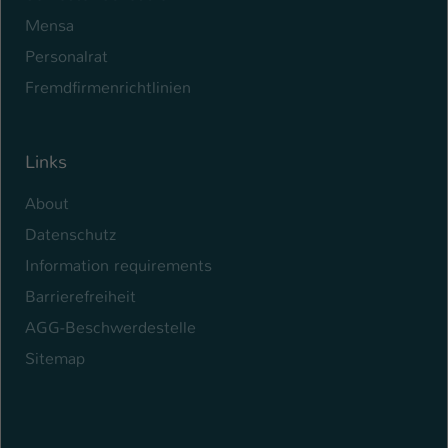
Mensa
Personalrat
Fremdfirmenrichtlinien
Links
About
Datenschutz
Information requirements
Barrierefreiheit
AGG-Beschwerdestelle
Sitemap