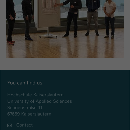
You can find us
Hochschule Kaiserslautern
University of Applied Sciences
Schoenstraße 11
67659 Kaiserslautern
Contact