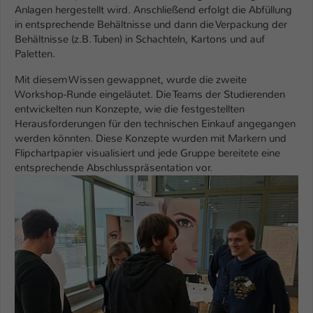
Anlagen hergestellt wird. Anschließend erfolgt die Abfüllung
in entsprechende Behältnisse und dann die Verpackung der
Behältnisse (z.B. Tuben) in Schachteln, Kartons und auf
Paletten.
Mit diesem Wissen gewappnet, wurde die zweite
Workshop-Runde eingeläutet. Die Teams der Studierenden
entwickelten nun Konzepte, wie die festgestellten
Herausforderungen für den technischen Einkauf angegangen
werden könnten. Diese Konzepte wurden mit Markern und
Flipchartpapier visualisiert und jede Gruppe bereitete eine
entsprechende Abschlusspräsentation vor.