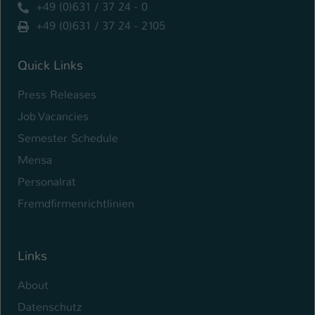
+49 (0)631 / 37 24 - 0
+49 (0)631 / 37 24 - 2105
Quick Links
Press Releases
Job Vacancies
Semester Schedule
Mensa
Personalrat
Fremdfirmenrichtlinien
Links
About
Datenschutz