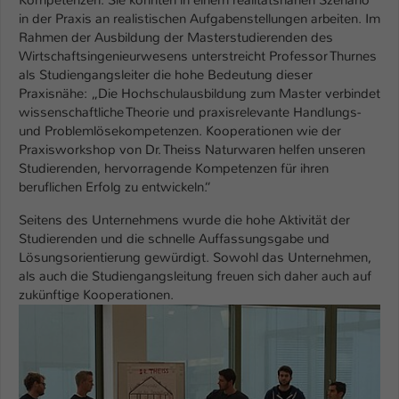
in der Praxis an realistischen Aufgabenstellungen arbeiten. Im
Rahmen der Ausbildung der Masterstudierenden des
Wirtschaftsingenieurwesens unterstreicht Professor Thurnes
als Studiengangsleiter die hohe Bedeutung dieser
Praxisnähe: „Die Hochschulausbildung zum Master verbindet
wissenschaftliche Theorie und praxisrelevante Handlungs-
und Problemlösekompetenzen. Kooperationen wie der
Praxisworkshop von Dr. Theiss Naturwaren helfen unseren
Studierenden, hervorragende Kompetenzen für ihren
beruflichen Erfolg zu entwickeln.“
Seitens des Unternehmens wurde die hohe Aktivität der
Studierenden und die schnelle Auffassungsgabe und
Lösungsorientierung gewürdigt. Sowohl das Unternehmen,
als auch die Studiengangsleitung freuen sich daher auch auf
zukünftige Kooperationen.