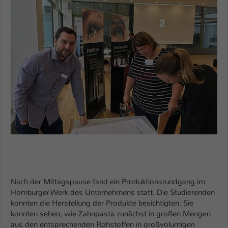
Nach der Mittagspause fand ein Produktionsrundgang im
Homburger Werk des Unternehmens statt. Die Studierenden
konnten die Herstellung der Produkte besichtigten. Sie
konnten sehen, wie Zahnpasta zunächst in großen Mengen
aus den entsprechenden Rohstoffen in großvolumigen