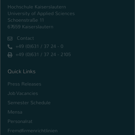
Hochschule Kaiserslautern
University of Applied Sciences
Schoenstraße 11
67659 Kaiserslautern
Contact
+49 (0)631 / 37 24 - 0
+49 (0)631 / 37 24 - 2105
Quick Links
Press Releases
Job Vacancies
Semester Schedule
Mensa
Personalrat
Fremdfirmenrichtlinien