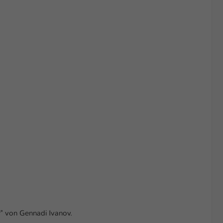
r" von Gennadi Ivanov.