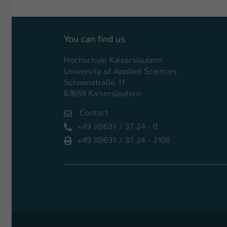
You can find us
Hochschule Kaiserslautern
University of Applied Sciences
Schoenstraße 11
67659 Kaiserslautern
Contact
+49 (0)631 / 37 24 - 0
+49 (0)631 / 37 24 - 2105