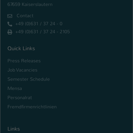
67659 Kaiserslautern
Contact
+49 (0)631 / 37 24 - 0
+49 (0)631 / 37 24 - 2105
Quick Links
Press Releases
Job Vacancies
Semester Schedule
Mensa
Personalrat
Fremdfirmenrichtlinien
Links