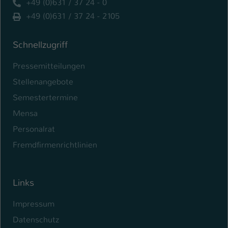
+49 (0)631 / 37 24 - 0
+49 (0)631 / 37 24 - 2105
Schnellzugriff
Pressemitteilungen
Stellenangebote
Semestertermine
Mensa
Personalrat
Fremdfirmenrichtlinien
Links
Impressum
Datenschutz