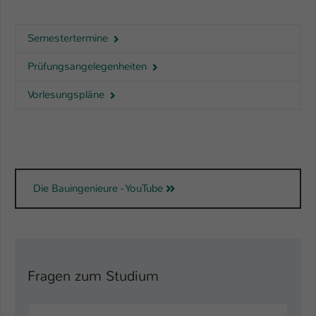
Semestertermine
Prüfungsangelegenheiten
Vorlesungspläne
Die Bauingenieure - YouTube
Fragen zum Studium