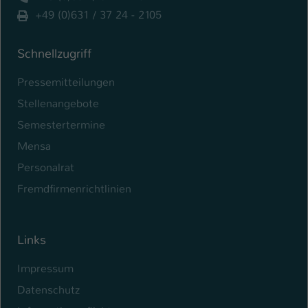
+49 (0)631 / 37 24 - 2105
Schnellzugriff
Pressemitteilungen
Stellenangebote
Semestertermine
Mensa
Personalrat
Fremdfirmenrichtlinien
Links
Impressum
Datenschutz