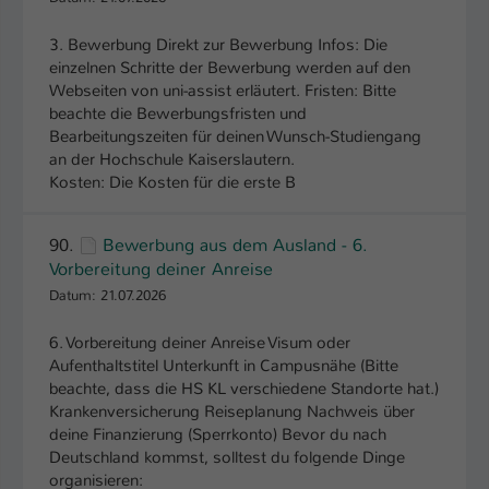
3. Bewerbung Direkt zur Bewerbung Infos: Die
einzelnen Schritte der Bewerbung werden auf den
Webseiten von uni-assist erläutert. Fristen: Bitte
beachte die Bewerbungsfristen und
Bearbeitungszeiten für deinen Wunsch-Studiengang
an der Hochschule Kaiserslautern.
Kosten: Die Kosten für die erste B
90.
Bewerbung aus dem Ausland - 6.
Vorbereitung deiner Anreise
Datum: 21.07.2026
6. Vorbereitung deiner Anreise Visum oder
Aufenthaltstitel Unterkunft in Campusnähe (Bitte
beachte, dass die HS KL verschiedene Standorte hat.)
Krankenversicherung Reiseplanung Nachweis über
deine Finanzierung (Sperrkonto) Bevor du nach
Deutschland kommst, solltest du folgende Dinge
organisieren: