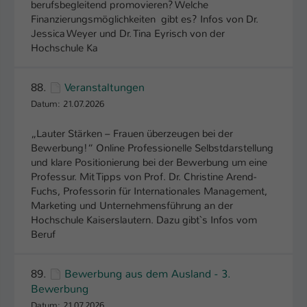
berufsbegleitend promovieren? Welche
Finanzierungsmöglichkeiten gibt es? Infos von Dr.
Jessica Weyer und Dr. Tina Eyrisch von der
Hochschule Ka
88.
Veranstaltungen
Datum: 21.07.2026
„Lauter Stärken – Frauen überzeugen bei der
Bewerbung!“ Online Professionelle Selbstdarstellung
und klare Positionierung bei der Bewerbung um eine
Professur. Mit Tipps von Prof. Dr. Christine Arend-
Fuchs, Professorin für Internationales Management,
Marketing und Unternehmensführung an der
Hochschule Kaiserslautern. Dazu gibt`s Infos vom
Beruf
89.
Bewerbung aus dem Ausland - 3.
Bewerbung
Datum: 21.07.2026