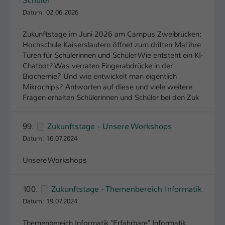
Schüler
Datum: 02.06.2026
Zukunftstage im Juni 2026 am Campus Zweibrücken:
Hochschule Kaiserslautern öffnet zum dritten Mal ihre
Türen für Schülerinnen und Schüler Wie entsteht ein KI-
Chatbot? Was verraten Fingerabdrücke in der
Biochemie? Und wie entwickelt man eigentlich
Mikrochips? Antworten auf diese und viele weitere
Fragen erhalten Schülerinnen und Schüler bei den Zuk
99.
Zukunftstage - Unsere Workshops
Datum: 16.07.2024
Unsere Workshops
100.
Zukunftstage - Themenbereich Informatik
Datum: 19.07.2024
Themenbereich Informatik "Erfahrbare" Informatik