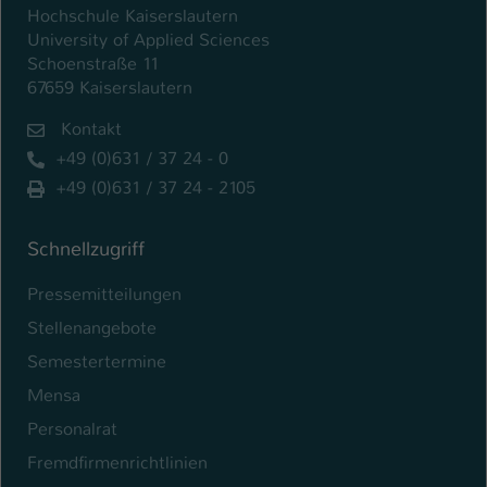
Hochschule Kaiserslautern
University of Applied Sciences
Schoenstraße 11
67659 Kaiserslautern
Kontakt
+49 (0)631 / 37 24 - 0
+49 (0)631 / 37 24 - 2105
Schnellzugriff
Pressemitteilungen
Stellenangebote
Semestertermine
Mensa
Personalrat
Fremdfirmenrichtlinien