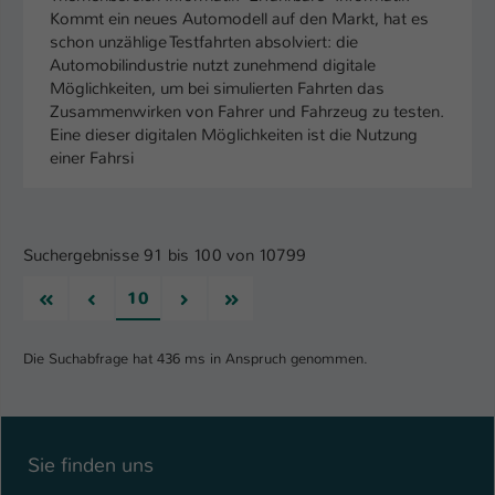
Kommt ein neues Automodell auf den Markt, hat es
schon unzählige Testfahrten absolviert: die
Automobilindustrie nutzt zunehmend digitale
Möglichkeiten, um bei simulierten Fahrten das
Zusammenwirken von Fahrer und Fahrzeug zu testen.
Eine dieser digitalen Möglichkeiten ist die Nutzung
einer Fahrsi
Suchergebnisse 91 bis 100 von 10799
Erste
Vorherige
Nächste
Letzte
10
Die Suchabfrage hat 436 ms in Anspruch genommen.
Sie finden uns