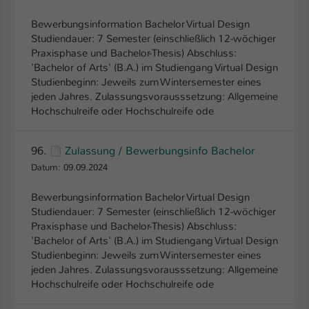
Bewerbungsinformation Bachelor Virtual Design
Studiendauer: 7 Semester (einschließlich 12-wöchiger
Praxisphase und Bachelor-Thesis) Abschluss:
'Bachelor of Arts' (B.A.) im Studiengang Virtual Design
Studienbeginn: Jeweils zum Wintersemester eines
jeden Jahres. Zulassungsvorausssetzung: Allgemeine
Hochschulreife oder Hochschulreife ode
96.
Zulassung / Bewerbungsinfo Bachelor
Datum: 09.09.2024
Bewerbungsinformation Bachelor Virtual Design
Studiendauer: 7 Semester (einschließlich 12-wöchiger
Praxisphase und Bachelor-Thesis) Abschluss:
'Bachelor of Arts' (B.A.) im Studiengang Virtual Design
Studienbeginn: Jeweils zum Wintersemester eines
jeden Jahres. Zulassungsvorausssetzung: Allgemeine
Hochschulreife oder Hochschulreife ode