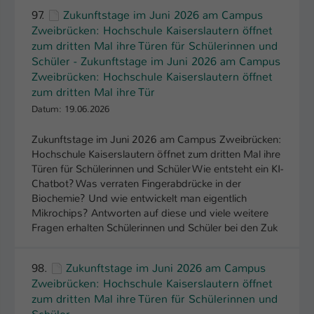
97.
Zukunftstage im Juni 2026 am Campus
Zweibrücken: Hochschule Kaiserslautern öffnet
zum dritten Mal ihre Türen für Schülerinnen und
Schüler - Zukunftstage im Juni 2026 am Campus
Zweibrücken: Hochschule Kaiserslautern öffnet
zum dritten Mal ihre Tür
Datum: 19.06.2026
Zukunftstage im Juni 2026 am Campus Zweibrücken:
Hochschule Kaiserslautern öffnet zum dritten Mal ihre
Türen für Schülerinnen und Schüler Wie entsteht ein KI-
Chatbot? Was verraten Fingerabdrücke in der
Biochemie? Und wie entwickelt man eigentlich
Mikrochips? Antworten auf diese und viele weitere
Fragen erhalten Schülerinnen und Schüler bei den Zuk
98.
Zukunftstage im Juni 2026 am Campus
Zweibrücken: Hochschule Kaiserslautern öffnet
zum dritten Mal ihre Türen für Schülerinnen und